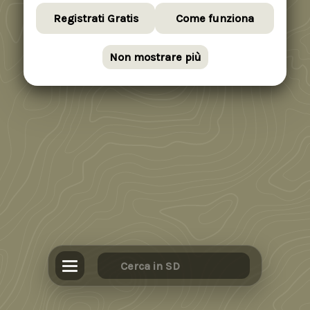
Registrati Gratis
Come funziona
Non mostrare più