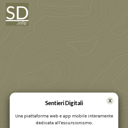
Sentieri Digitali
Una piattaforma web e app mobile interamente
dedicata all'escursionismo.