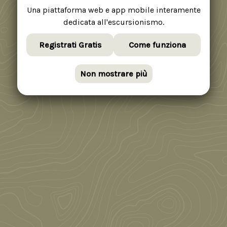
Una piattaforma web e app mobile interamente
dedicata all'escursionismo.
Registrati Gratis
Come funziona
Non mostrare più