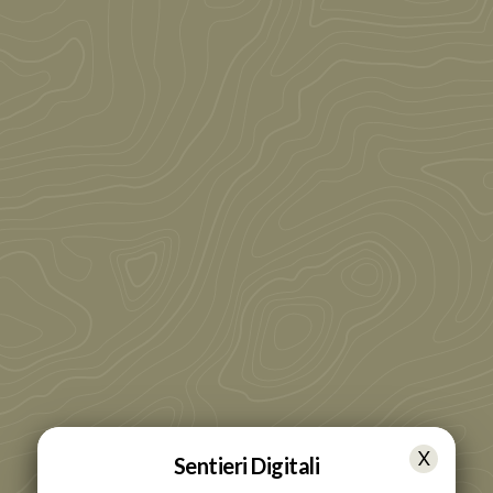
Sentieri Digitali