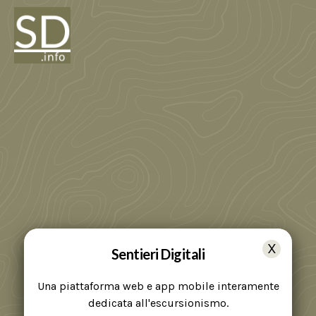
Sentieri Digitali
Una piattaforma web e app mobile interamente
dedicata all'escursionismo.