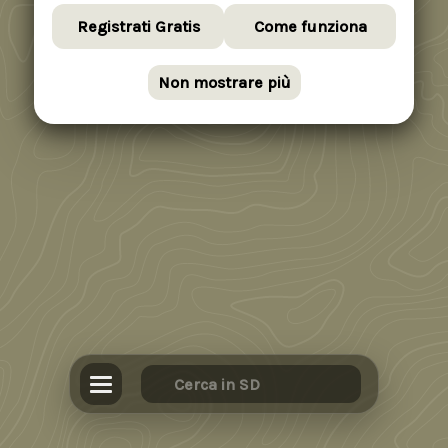
Registrati Gratis
Come funziona
Non mostrare più