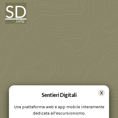
Sentieri Digitali
Una piattaforma web e app mobile interamente
dedicata all'escursionismo.