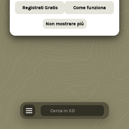
Registrati Gratis
Come funziona
Non mostrare più