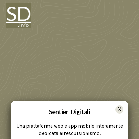
Sentieri Digitali
Una piattaforma web e app mobile interamente
dedicata all'escursionismo.