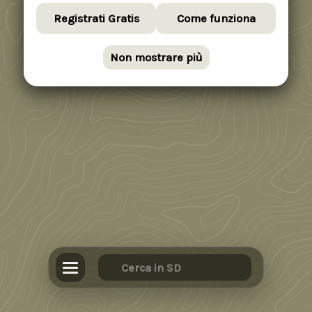
Registrati Gratis
Come funziona
Non mostrare più