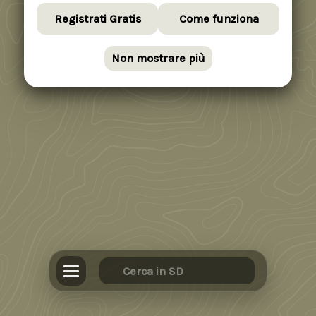
Registrati Gratis
Come funziona
Non mostrare più