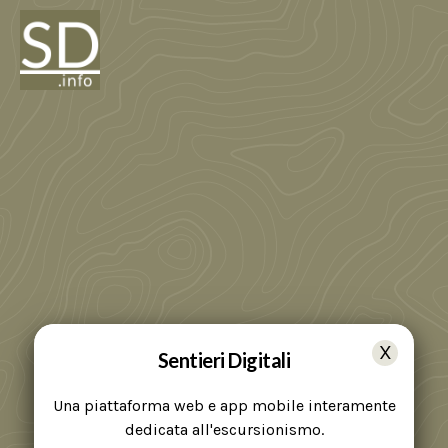
Sentieri Digitali
Una piattaforma web e app mobile interamente
dedicata all'escursionismo.