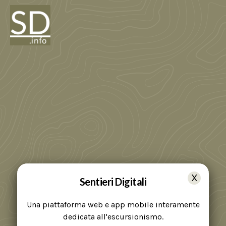
Sentieri Digitali
Una piattaforma web e app mobile interamente
dedicata all'escursionismo.