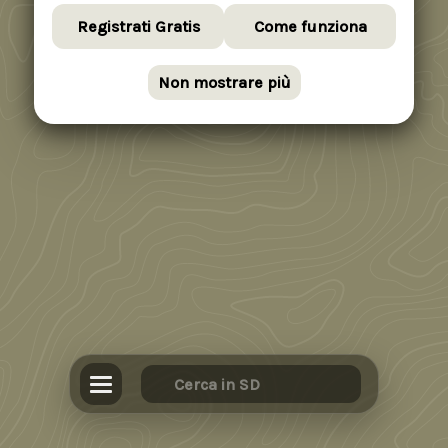
Registrati Gratis
Come funziona
Non mostrare più