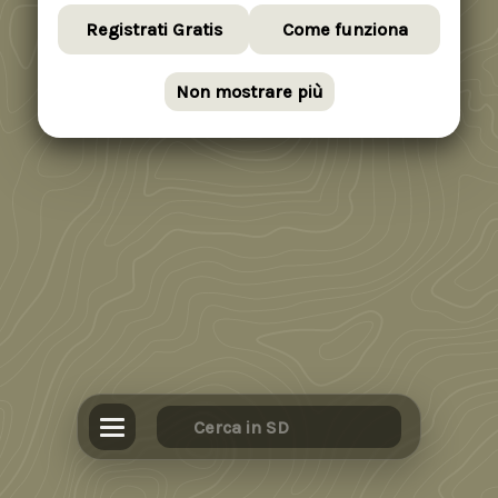
Registrati Gratis
Come funziona
Non mostrare più