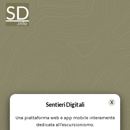
Sentieri Digitali
Una piattaforma web e app mobile interamente
dedicata all'escursionismo.