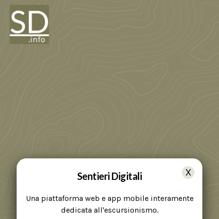
Sentieri Digitali
Una piattaforma web e app mobile interamente
dedicata all'escursionismo.