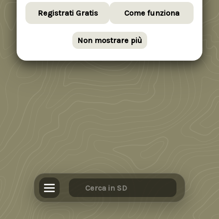
Registrati Gratis
Come funziona
Non mostrare più