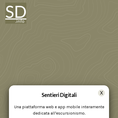
Sentieri Digitali
Una piattaforma web e app mobile interamente
dedicata all'escursionismo.