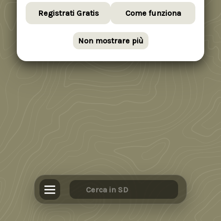
Registrati Gratis
Come funziona
Non mostrare più