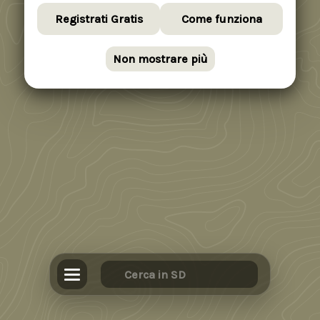
Registrati Gratis
Come funziona
Non mostrare più