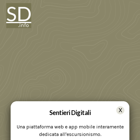
Sentieri Digitali
Una piattaforma web e app mobile interamente
dedicata all'escursionismo.