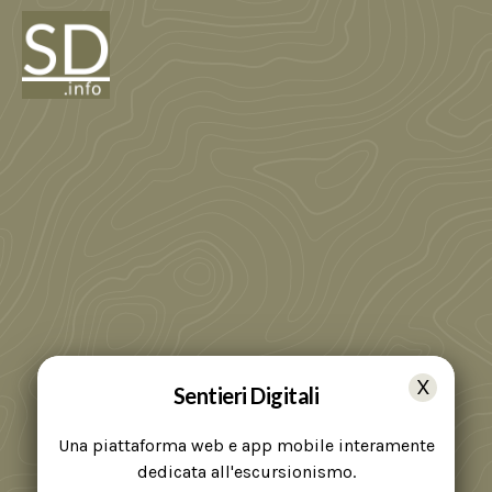
Sentieri Digitali
Una piattaforma web e app mobile interamente
dedicata all'escursionismo.