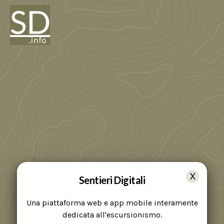
Sentieri Digitali
Una piattaforma web e app mobile interamente
dedicata all'escursionismo.