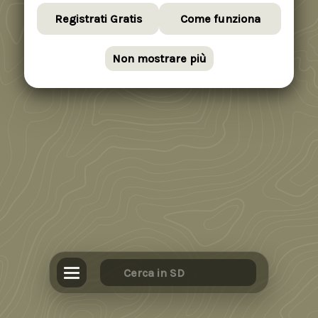
Registrati Gratis
Come funziona
Non mostrare più