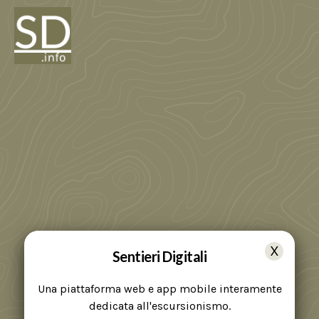
Sentieri Digitali
Una piattaforma web e app mobile interamente
dedicata all'escursionismo.