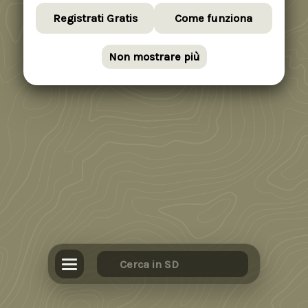
Registrati Gratis
Come funziona
Non mostrare più