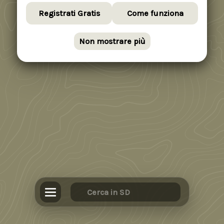
Registrati Gratis
Come funziona
Non mostrare più