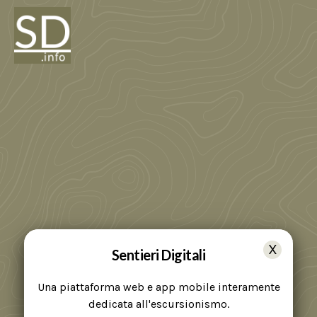
Sentieri Digitali
Una piattaforma web e app mobile interamente
dedicata all'escursionismo.