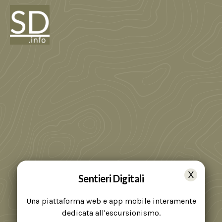
Sentieri Digitali
Una piattaforma web e app mobile interamente
dedicata all'escursionismo.