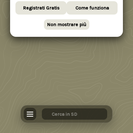
Registrati Gratis
Come funziona
Non mostrare più