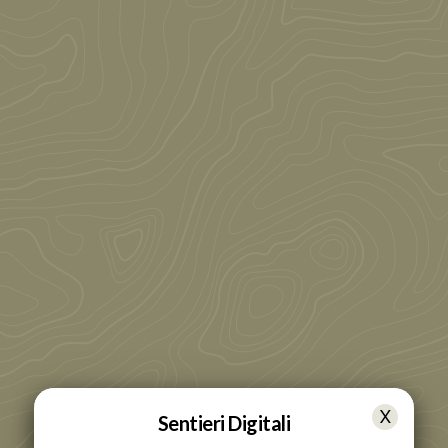
Sentieri Digitali