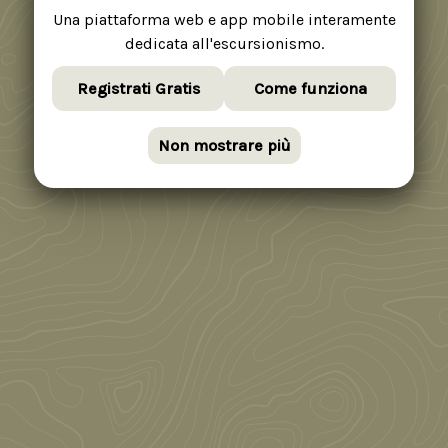
Una piattaforma web e app mobile interamente
dedicata all'escursionismo.
Registrati Gratis
Come funziona
Non mostrare più