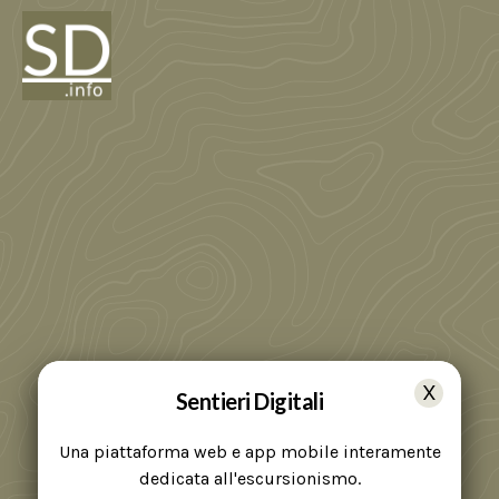
Sentieri Digitali
Una piattaforma web e app mobile interamente
dedicata all'escursionismo.