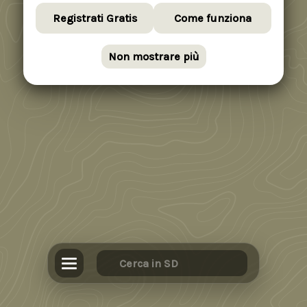
Registrati Gratis
Come funziona
Non mostrare più