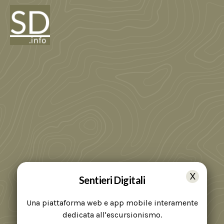
Sentieri Digitali
Una piattaforma web e app mobile interamente
dedicata all'escursionismo.