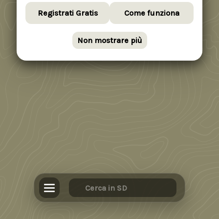
Registrati Gratis
Come funziona
Non mostrare più