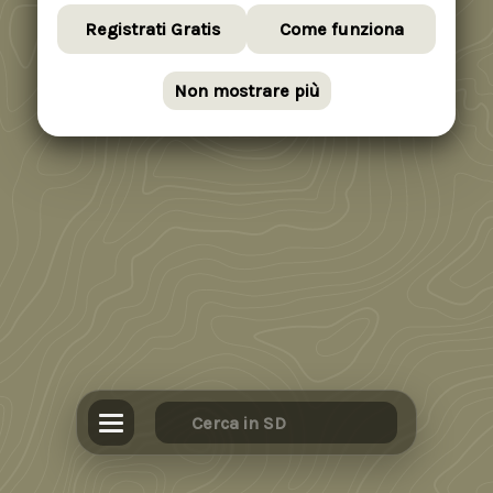
Registrati Gratis
Come funziona
Non mostrare più