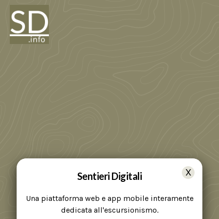
Sentieri Digitali
Una piattaforma web e app mobile interamente
dedicata all'escursionismo.