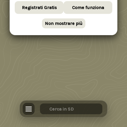
Registrati Gratis
Come funziona
Non mostrare più