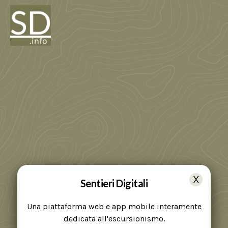
Sentieri Digitali
Una piattaforma web e app mobile interamente
dedicata all'escursionismo.