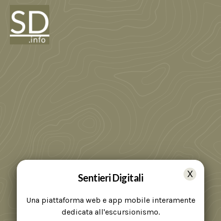
Sentieri Digitali
Una piattaforma web e app mobile interamente
dedicata all'escursionismo.