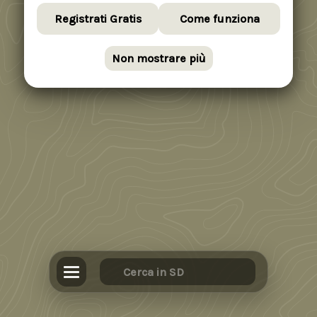
Registrati Gratis
Come funziona
Non mostrare più