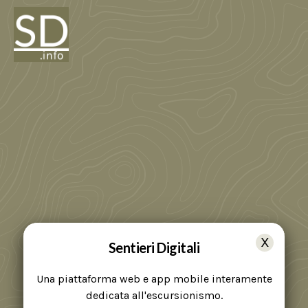
Sentieri Digitali
Una piattaforma web e app mobile interamente
dedicata all'escursionismo.