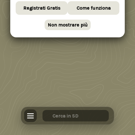
Registrati Gratis
Come funziona
Non mostrare più