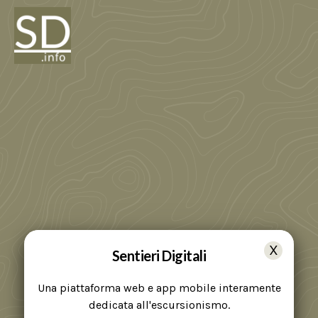
Sentieri Digitali
Una piattaforma web e app mobile interamente
dedicata all'escursionismo.