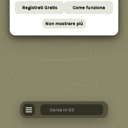
Registrati Gratis
Come funziona
Non mostrare più