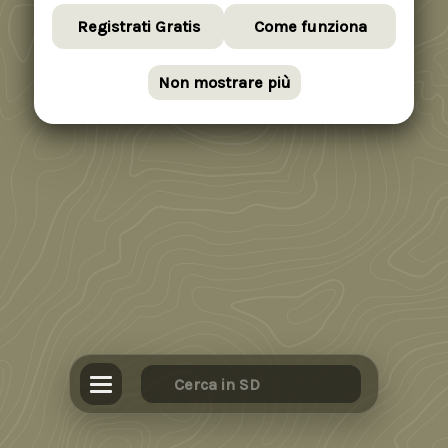
Registrati Gratis
Come funziona
Non mostrare più