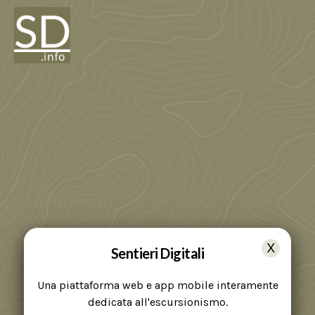
Sentieri Digitali
Una piattaforma web e app mobile interamente
dedicata all'escursionismo.