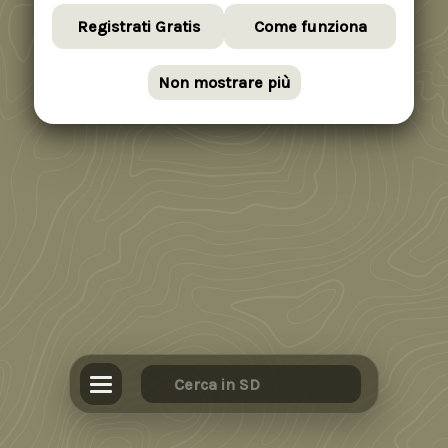
Registrati Gratis
Come funziona
Non mostrare più