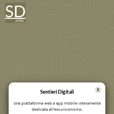
Sentieri Digitali
Una piattaforma web e app mobile interamente
dedicata all'escursionismo.