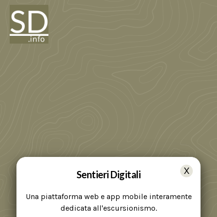
Sentieri Digitali
Una piattaforma web e app mobile interamente
dedicata all'escursionismo.