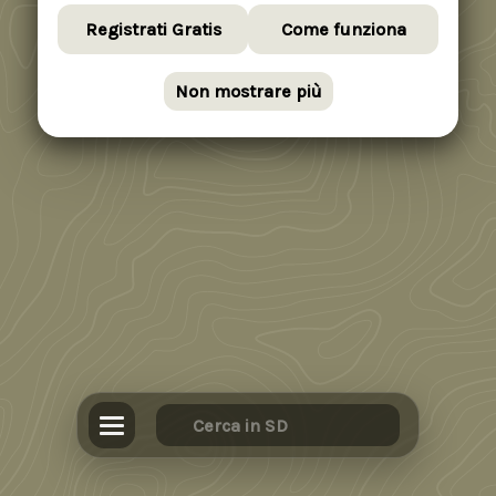
Registrati Gratis
Come funziona
Non mostrare più