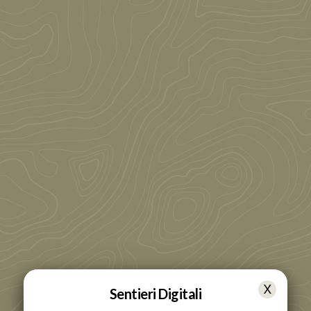
Sentieri Digitali