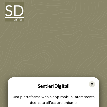
Sentieri Digitali
Una piattaforma web e app mobile interamente
dedicata all'escursionismo.