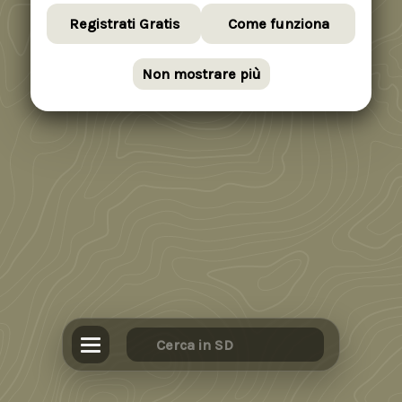
Registrati Gratis
Come funziona
Non mostrare più