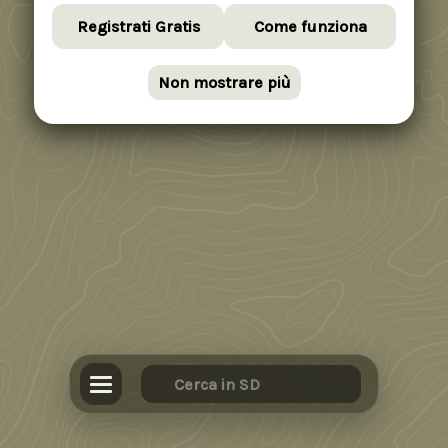
Registrati Gratis
Come funziona
Non mostrare più