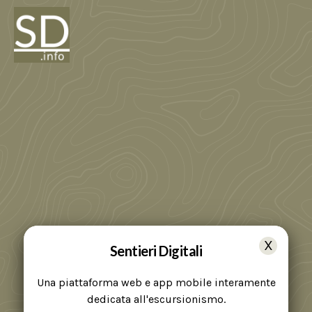
Sentieri Digitali
Una piattaforma web e app mobile interamente
dedicata all'escursionismo.