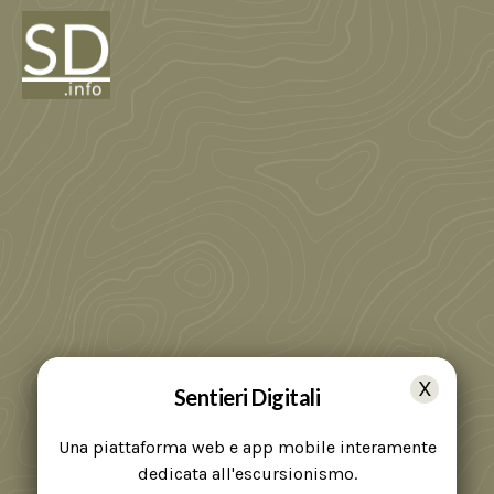
Sentieri Digitali
Una piattaforma web e app mobile interamente
dedicata all'escursionismo.