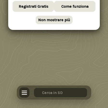
Registrati Gratis
Come funziona
Non mostrare più