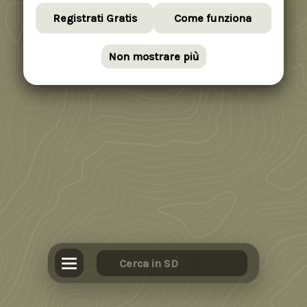
Registrati Gratis
Come funziona
Non mostrare più