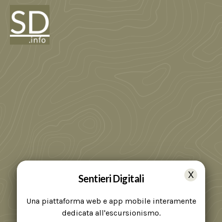
Sentieri Digitali
Una piattaforma web e app mobile interamente
dedicata all'escursionismo.