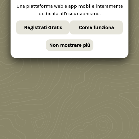
Una piattaforma web e app mobile interamente
dedicata all'escursionismo.
Registrati Gratis
Come funziona
Non mostrare più