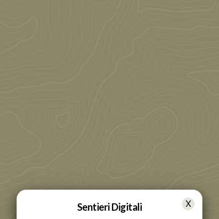
Sentieri Digitali