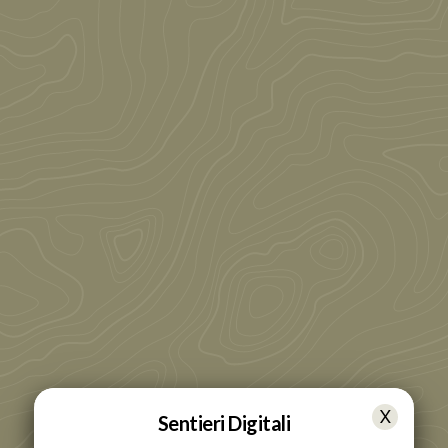
Sentieri Digitali