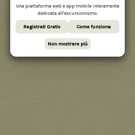
Una piattaforma web e app mobile interamente
dedicata all'escursionismo.
Registrati Gratis
Come funziona
Non mostrare più