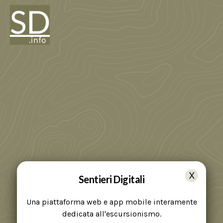
Sentieri Digitali
Una piattaforma web e app mobile interamente
dedicata all'escursionismo.