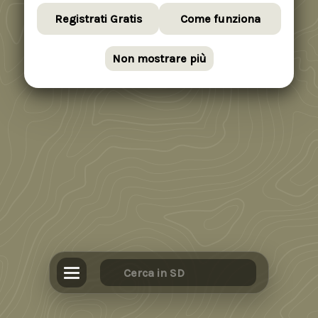
Registrati Gratis
Come funziona
Non mostrare più