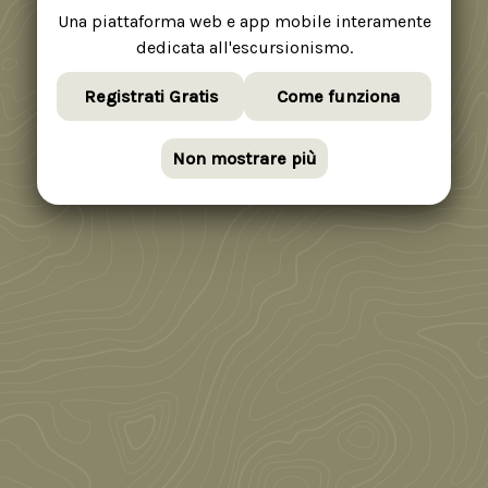
Una piattaforma web e app mobile interamente
dedicata all'escursionismo.
Registrati Gratis
Come funziona
Non mostrare più