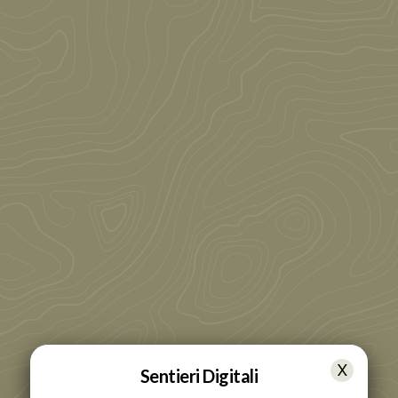
Sentieri Digitali