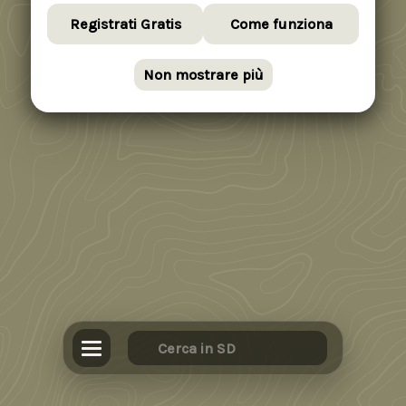
Registrati Gratis
Come funziona
Non mostrare più