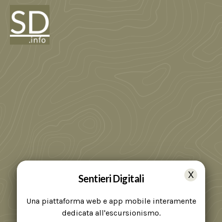
Sentieri Digitali
Una piattaforma web e app mobile interamente
dedicata all'escursionismo.