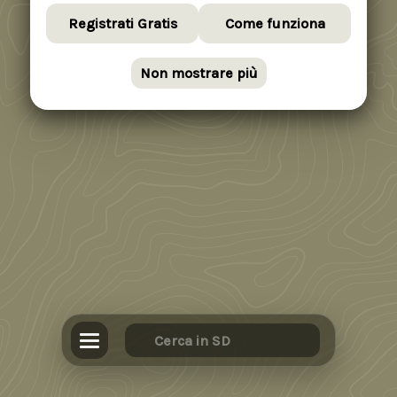
Registrati Gratis
Come funziona
Non mostrare più