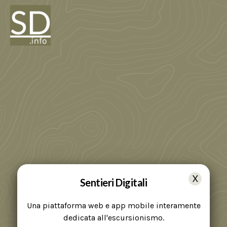
Sentieri Digitali
Una piattaforma web e app mobile interamente
dedicata all'escursionismo.