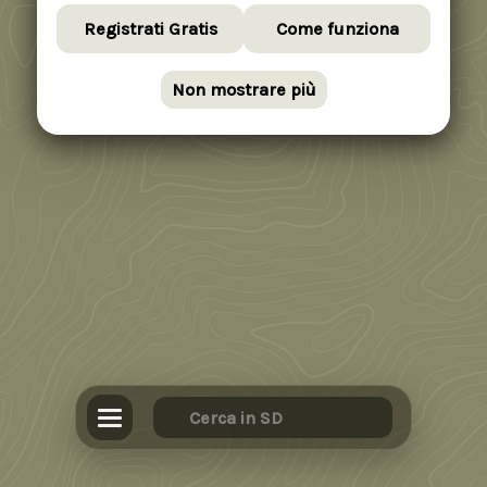
Registrati Gratis
Come funziona
Non mostrare più