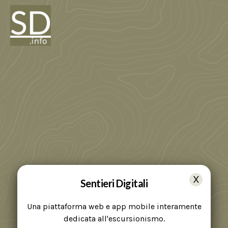
Sentieri Digitali
Una piattaforma web e app mobile interamente
dedicata all'escursionismo.