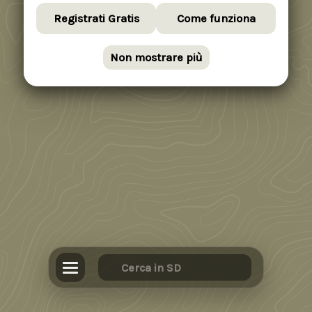
Registrati Gratis
Come funziona
Non mostrare più