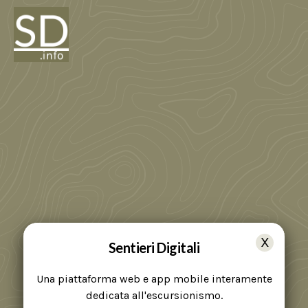
Sentieri Digitali
Una piattaforma web e app mobile interamente
dedicata all'escursionismo.