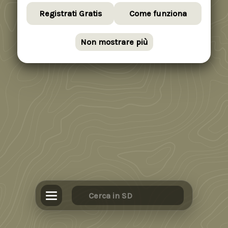
Registrati Gratis
Come funziona
Non mostrare più