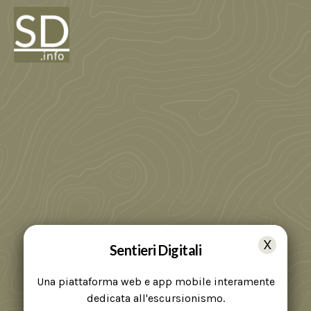
Sentieri Digitali
Una piattaforma web e app mobile interamente
dedicata all'escursionismo.