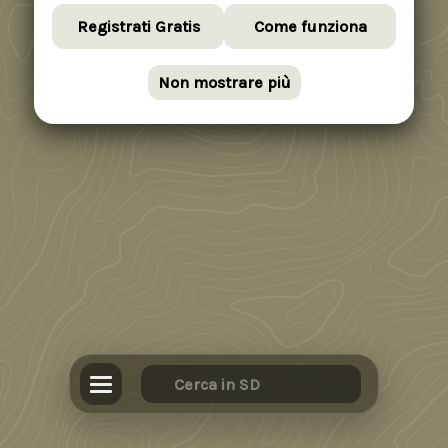
Registrati Gratis
Come funziona
Non mostrare più