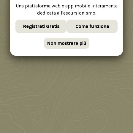
Una piattaforma web e app mobile interamente
dedicata all'escursionismo.
Registrati Gratis
Come funziona
Non mostrare più