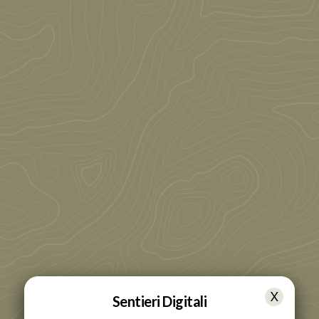
Sentieri Digitali