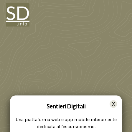
Sentieri Digitali
Una piattaforma web e app mobile interamente
dedicata all'escursionismo.