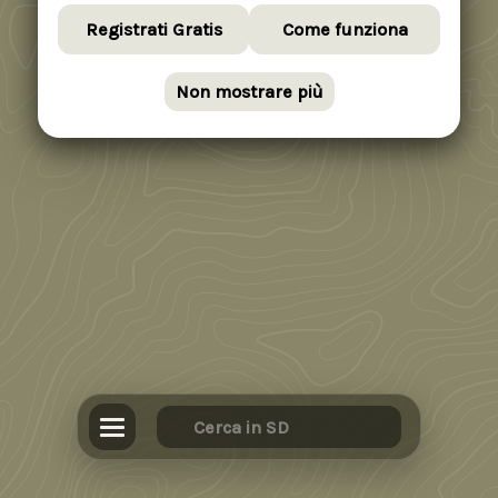
Registrati Gratis
Come funziona
Non mostrare più