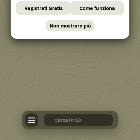
Registrati Gratis
Come funziona
Non mostrare più