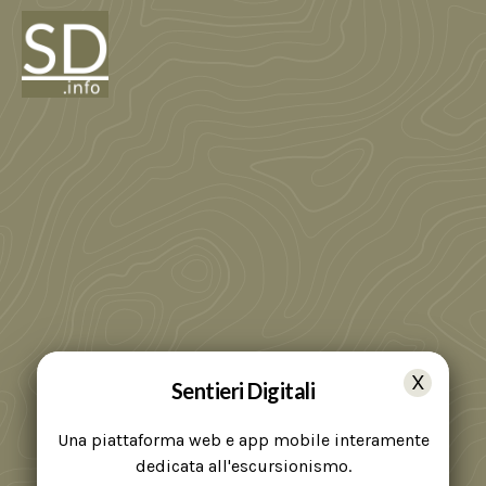
Sentieri Digitali
Una piattaforma web e app mobile interamente
dedicata all'escursionismo.