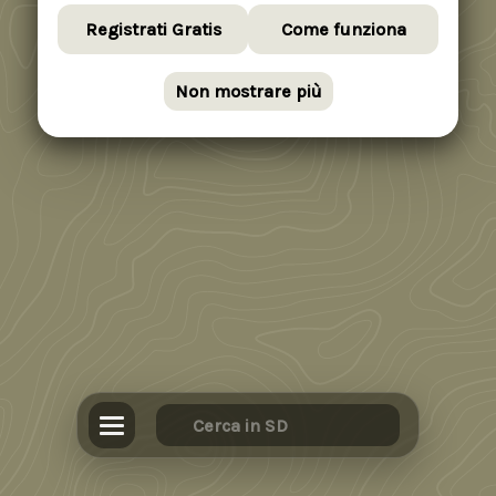
Registrati Gratis
Come funziona
Non mostrare più