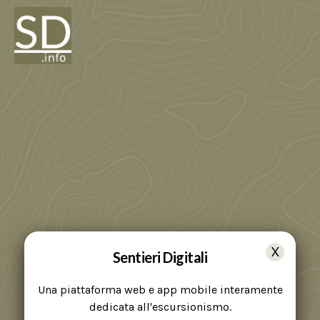
Sentieri Digitali
Una piattaforma web e app mobile interamente
dedicata all'escursionismo.