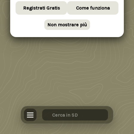
Registrati Gratis
Come funziona
Non mostrare più