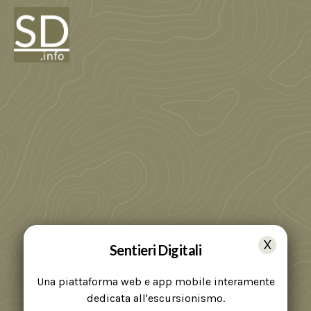
Sentieri Digitali
Una piattaforma web e app mobile interamente
dedicata all'escursionismo.