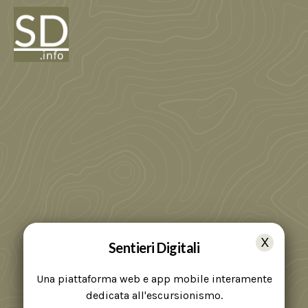
Sentieri Digitali
Una piattaforma web e app mobile interamente
dedicata all'escursionismo.