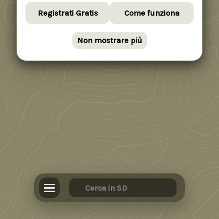
Registrati Gratis
Come funziona
Non mostrare più