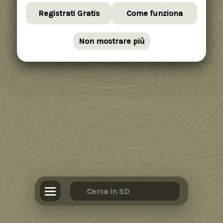
Registrati Gratis
Come funziona
Non mostrare più