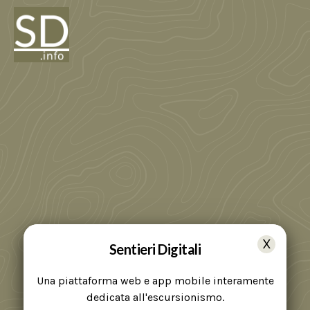
Sentieri Digitali
Una piattaforma web e app mobile interamente
dedicata all'escursionismo.