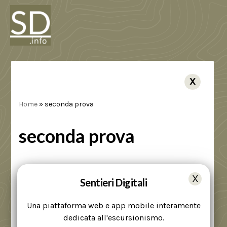
X
Home
»
seconda prova
seconda prova
+
Sentieri Digitali
−
Una piattaforma web e app mobile interamente
dedicata all'escursionismo.